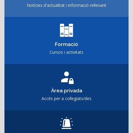
Notícies d'actualitat i informació rellevant
Formació
Cursos i activitats
Àrea privada
Accés per a col·legiats/des