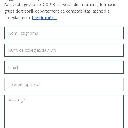
l'activitat i gestió del COPIB (serveis administratius, formació,
grups de treball, departament de comptabilitat, atenció al
collegiat, etc.).
Llegir més...