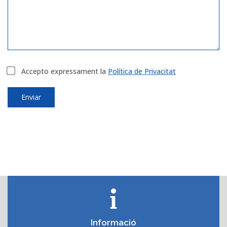
Accepto expressament la
Política de Privacitat
Enviar
Informació