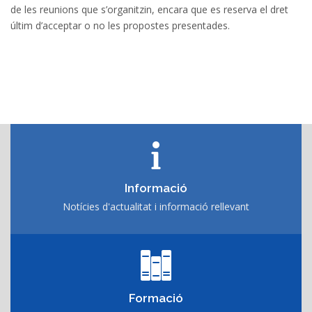
de les reunions que s’organitzin, encara que es reserva el dret
últim d’acceptar o no les propostes presentades.
Informació
Notícies d'actualitat i informació rellevant
Formació