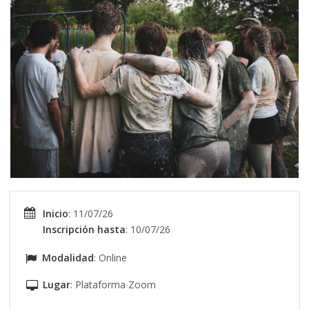
Inicio
: 11/07/26
Inscripción hasta
: 10/07/26
Modalidad
: Online
Lugar
: Plataforma Zoom