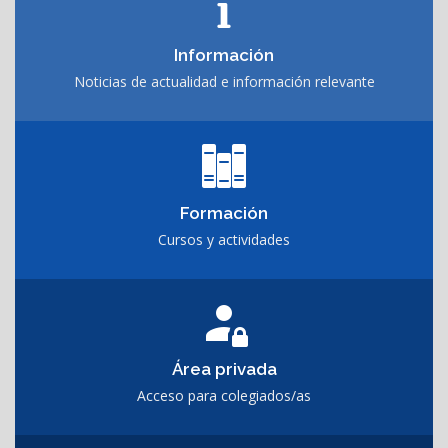
Información
Noticias de actualidad e información relevante
Formación
Cursos y actividades
Área privada
Acceso para colegiados/as