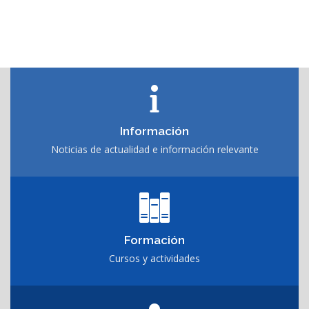
Información
Noticias de actualidad e información relevante
Formación
Cursos y actividades