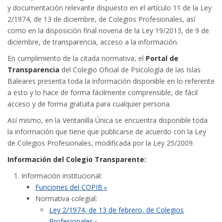
y documentación relevante dispuesto en el artículo 11 de la Ley
2/1974, de 13 de diciembre, de Colegios Profesionales, así
como en la disposición final novena de la Ley 19/2013, de 9 de
diciembre, de transparencia, acceso a la información.
En cumplimiento de la citada normativa, el
Portal de
Transparencia
del Colegio Oficial de Psicología de las Islas
Baleares presenta toda la información disponible en lo referente
a esto y lo hace de forma fácilmente comprensible, de fácil
acceso y de forma gratuita para cualquier persona.
Así mismo, en la Ventanilla Única se encuentra disponible toda
la información que tiene que publicarse de acuerdo con la Ley
de Colegios Profesionales, modificada por la Ley 25/2009.
Información del Colegio Transparente:
Información institucional:
Funciones del COPIB
Normativa colegial:
Ley 2/1974, de 13 de febrero, de Colegios
Profesionales