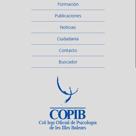
Formación
Publicaciones
Noticias
Ciudadanía
Contacto
Buscador