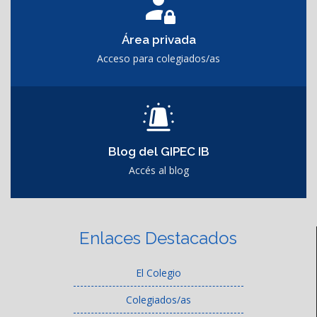
Área privada
Acceso para colegiados/as
Blog del GIPEC IB
Accés al blog
Enlaces Destacados
El Colegio
Colegiados/as