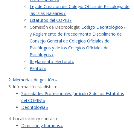
Ley de Creación del Colegio Oficial de Psicología de
las Islas Baleares
Estatutos del COPIB
Comisión de Deontología:
Codigo Deontológico
y
Reglamento de Procedimento Disciplinario del
Consejo General de Colegios Oficiales de
Psicólogos y de los Colegios Oficiales de
Psicólogos
Reglamento electoral
Peritos
Memorias de gestión
Informació estadística:
Sociedades Profesionales (artículo 8 de los Estatutos
del COPIB)
Deontología
Localización y contacto:
Dirección y horarios