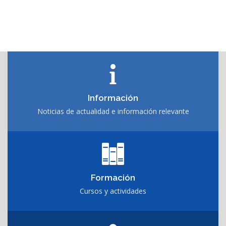
Información
Noticias de actualidad e información relevante
Formación
Cursos y actividades