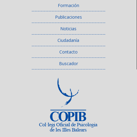
Formación
Publicaciones
Noticias
Ciudadanía
Contacto
Buscador