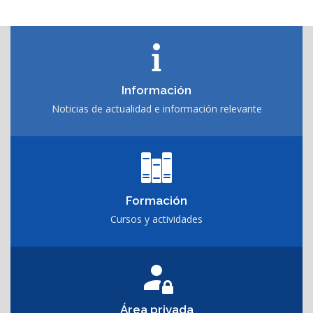
Información
Noticias de actualidad e información relevante
Formación
Cursos y actividades
Área privada