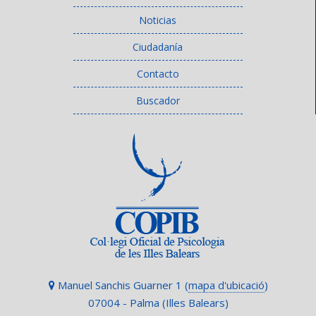
Noticias
Ciudadanía
Contacto
Buscador
Manuel Sanchis Guarner 1 (
mapa d'ubicació
)
07004 - Palma (Illes Balears)