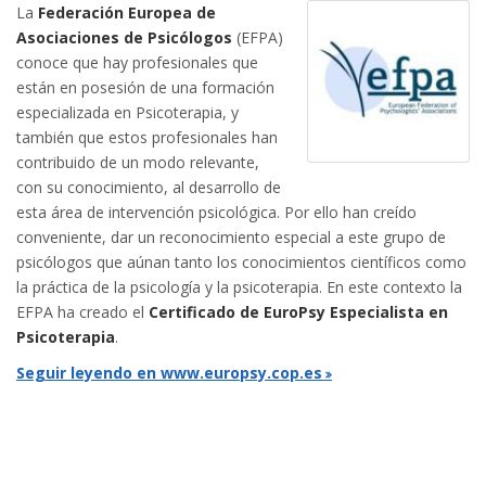
La
Federación Europea de
Asociaciones de Psicólogos
(EFPA)
conoce que hay profesionales que
están en posesión de una formación
especializada en Psicoterapia, y
también que estos profesionales han
contribuido de un modo relevante,
con su conocimiento, al desarrollo de
esta área de intervención psicológica. Por ello han creído
conveniente, dar un reconocimiento especial a este grupo de
psicólogos que aúnan tanto los conocimientos científicos como
la práctica de la psicología y la psicoterapia. En este contexto la
EFPA ha creado el
Certificado de EuroPsy Especialista en
Psicoterapia
.
Seguir leyendo en www.europsy.cop.es