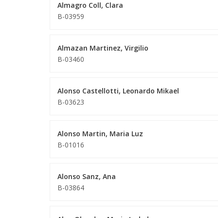
Almagro Coll, Clara
B-03959
Almazan Martinez, Virgilio
B-03460
Alonso Castellotti, Leonardo Mikael
B-03623
Alonso Martin, Maria Luz
B-01016
Alonso Sanz, Ana
B-03864