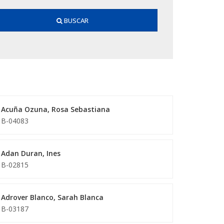
BUSCAR
Acuña Ozuna, Rosa Sebastiana
B-04083
Adan Duran, Ines
B-02815
Adrover Blanco, Sarah Blanca
B-03187