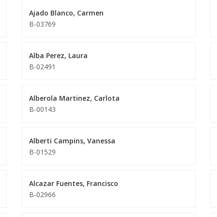
Ajado Blanco, Carmen
B-03769
Alba Perez, Laura
B-02491
Alberola Martinez, Carlota
B-00143
Alberti Campins, Vanessa
B-01529
Alcazar Fuentes, Francisco
B-02966