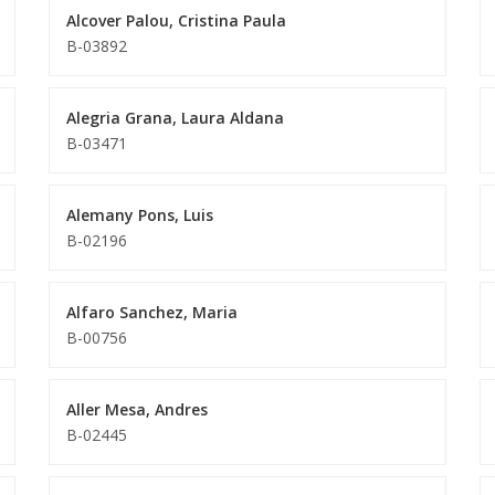
Alcover Palou, Cristina Paula
B-03892
Alegria Grana, Laura Aldana
B-03471
Alemany Pons, Luis
B-02196
Alfaro Sanchez, Maria
B-00756
Aller Mesa, Andres
B-02445