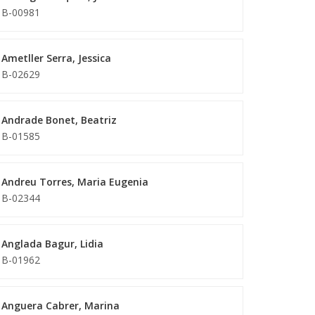
B-00981
Ametller Serra, Jessica
B-02629
Andrade Bonet, Beatriz
B-01585
Andreu Torres, Maria Eugenia
B-02344
Anglada Bagur, Lidia
B-01962
Anguera Cabrer, Marina