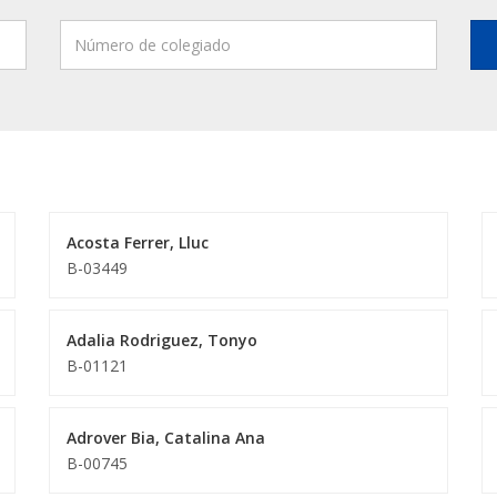
Acosta Ferrer, Lluc
B-03449
Adalia Rodriguez, Tonyo
B-01121
Adrover Bia, Catalina Ana
B-00745