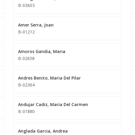
B-03603
Amer Serra, Joan
B-01212
Amoros Gandia, Maria
B-02658
Andres Benito, Maria Del Pilar
B-02364
Andujar Cadiz, Maria Del Carmen
B-01880
Anglada Garcia, Andrea