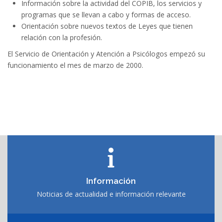
Información sobre la actividad del COPIB, los servicios y
programas que se llevan a cabo y formas de acceso.
Orientación sobre nuevos textos de Leyes que tienen
relación con la profesión.
El Servicio de Orientación y Atención a Psicólogos empezó su
funcionamiento el mes de marzo de 2000.
Información
Noticias de actualidad e información relevante