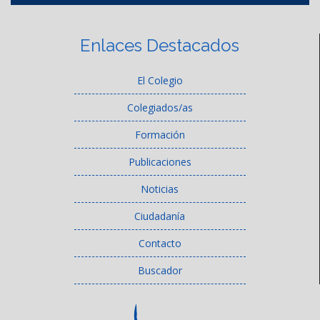
Enlaces Destacados
El Colegio
Colegiados/as
Formación
Publicaciones
Noticias
Ciudadanía
Contacto
Buscador