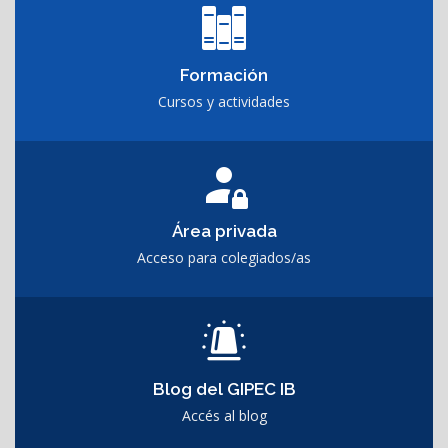
Formación
Cursos y actividades
Área privada
Acceso para colegiados/as
Blog del GIPEC IB
Accés al blog