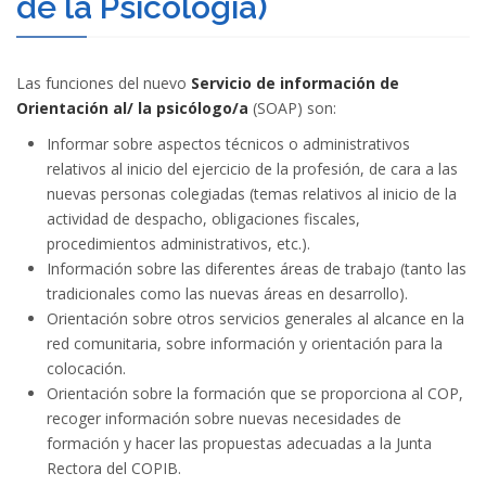
de la Psicología)
Las funciones del nuevo
Servicio de información de
Orientación al/ la psicólogo/a
(SOAP) son:
Informar sobre aspectos técnicos o administrativos
relativos al inicio del ejercicio de la profesión, de cara a las
nuevas personas colegiadas (temas relativos al inicio de la
actividad de despacho, obligaciones fiscales,
procedimientos administrativos, etc.).
Información sobre las diferentes áreas de trabajo (tanto las
tradicionales como las nuevas áreas en desarrollo).
Orientación sobre otros servicios generales al alcance en la
red comunitaria, sobre información y orientación para la
colocación.
Orientación sobre la formación que se proporciona al COP,
recoger información sobre nuevas necesidades de
formación y hacer las propuestas adecuadas a la Junta
Rectora del COPIB.