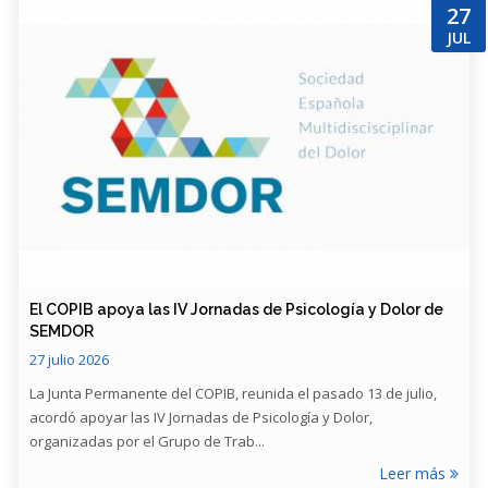
27
JUL
​El COPIB apoya las IV Jornadas de Psicología y Dolor de
SEMDOR
27 julio 2026
La Junta Permanente del COPIB, reunida el pasado 13 de julio,
acordó apoyar las IV Jornadas de Psicología y Dolor,
organizadas por el Grupo de Trab...
Leer más