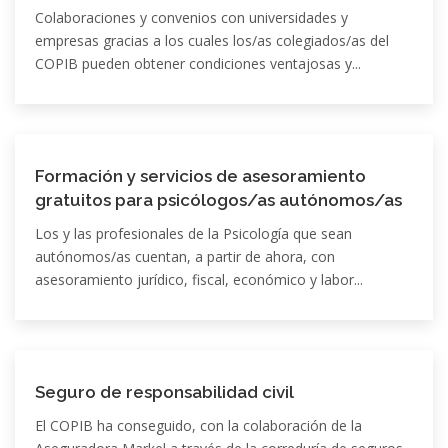
Colaboraciones y convenios con universidades y
empresas gracias a los cuales los/as colegiados/as del
COPIB pueden obtener condiciones ventajosas y...
Formación y servicios de asesoramiento
gratuitos para psicólogos/as autónomos/as
Los y las profesionales de la Psicología que sean
autónomos/as cuentan, a partir de ahora, con
asesoramiento jurídico, fiscal, económico y labor...
Seguro de responsabilidad civil
El COPIB ha conseguido, con la colaboración de la