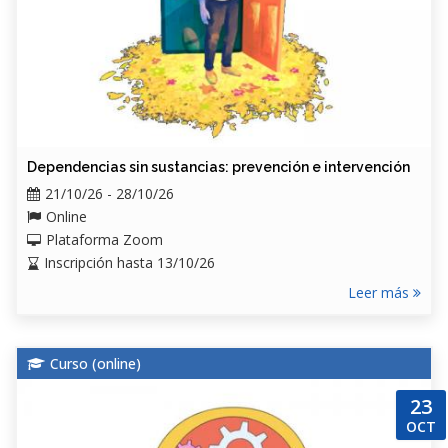
Dependencias sin sustancias: prevención e intervención
21/10/26 - 28/10/26
Online
Plataforma Zoom
Inscripción hasta 13/10/26
Leer más
Curso (
online
)
23
OCT