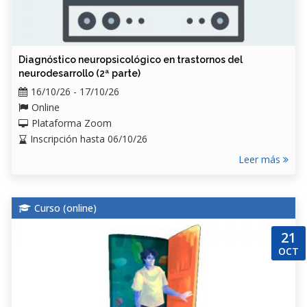
Diagnóstico neuropsicológico en trastornos del
neurodesarrollo (2ª parte)
16/10/26 - 17/10/26
Online
Plataforma Zoom
Inscripción hasta 06/10/26
Leer más
Curso (
online
)
21
OCT