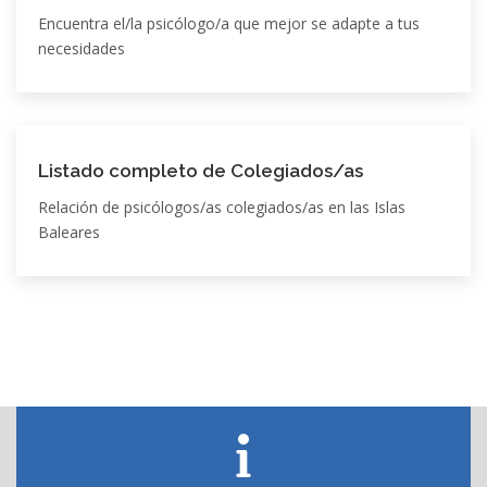
Encuentra el/la psicólogo/a que mejor se adapte a tus
necesidades
Listado completo de Colegiados/as
Relación de psicólogos/as colegiados/as en las Islas
Baleares