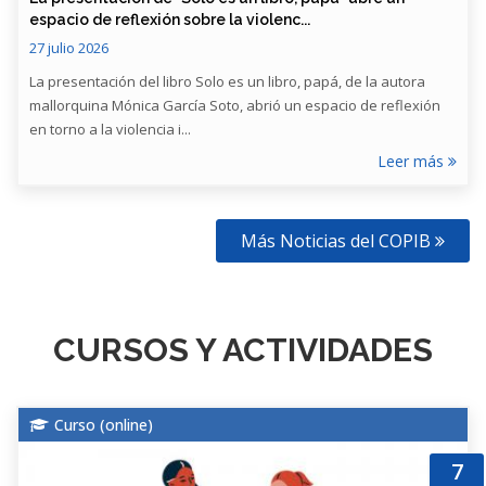
espacio de reflexión sobre la violenc...
27 julio 2026
La presentación del libro Solo es un libro, papá, de la autora
mallorquina Mónica García Soto, abrió un espacio de reflexión
en torno a la violencia i...
Leer más
Más Noticias del COPIB
CURSOS Y ACTIVIDADES
Curso (
online
)
7