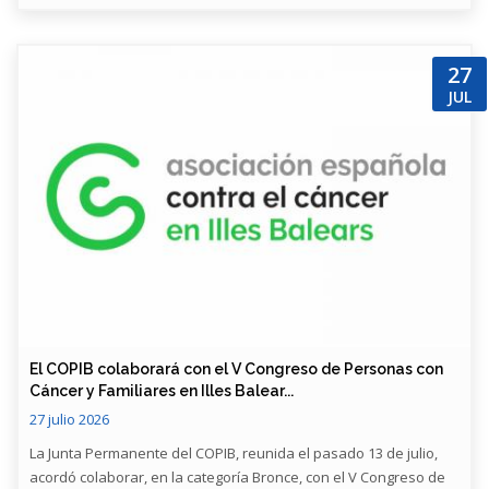
27
JUL
​El COPIB colaborará con el V Congreso de Personas con
Cáncer y Familiares en Illes Balear...
27 julio 2026
La Junta Permanente del COPIB, reunida el pasado 13 de julio,
acordó colaborar, en la categoría Bronce, con el V Congreso de