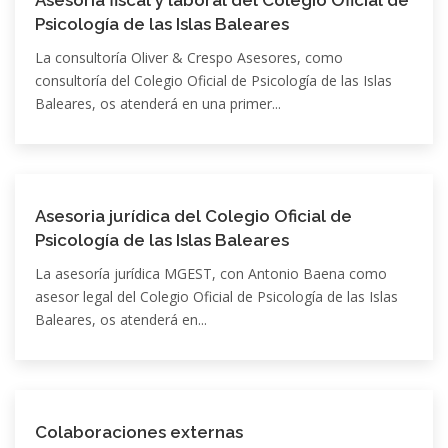
Asesoría fiscal y laboral del Colegio Oficial de
Psicología de las Islas Baleares
La consultoría Oliver & Crespo Asesores, como
consultoría del Colegio Oficial de Psicología de las Islas
Baleares, os atenderá en una primer...
Asesoria jurídica del Colegio Oficial de
Psicología de las Islas Baleares
La asesoría jurídica MGEST, con Antonio Baena como
asesor legal del Colegio Oficial de Psicología de las Islas
Baleares, os atenderá en...
Colaboraciones externas