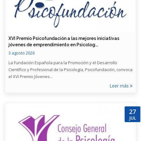
​XVI Premio Psicofundación a las mejores iniciativas
jóvenes de emprendimiento en Psicolog...
3 agosto 2026
La Fundación Española para la Promoción y el Desarrollo
Científico y Profesional de la Psicología, Psicofundación, convoca
el XVI Premio Jóvenes...
Leer más
27
JUL