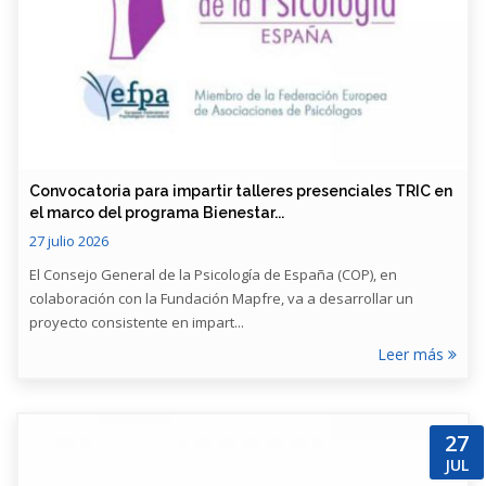
​Convocatoria para impartir talleres presenciales TRIC en
el marco del programa Bienestar...
27 julio 2026
El Consejo General de la Psicología de España (COP), en
colaboración con la Fundación Mapfre, va a desarrollar un
proyecto consistente en impart...
Leer más
27
JUL