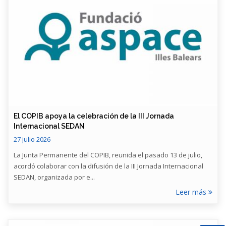
​El COPIB apoya la celebración de la III Jornada
Internacional SEDAN
27 julio 2026
La Junta Permanente del COPIB, reunida el pasado 13 de julio,
acordó colaborar con la difusión de la III Jornada Internacional
SEDAN, organizada por e...
Leer más