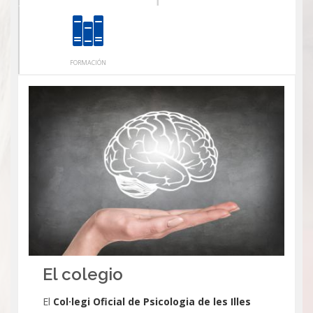
FORMACIÓN
El colegio
El
Col·legi Oficial de Psicologia de les Illes