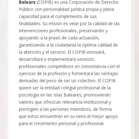
Balears
(COPIB) es una Corporación de Derecho
Público con personalidad jurídica propia y plena
capacidad para el cumplimiento de sus
finalidades. Su misión es velar por la calidad de las
intervenciones profesionales, preservando y
apoyando a la praxis de cada actuación,
garantizando a la ciudadanía la óptima calidad de
la atención y el servicio. El COPIB innovará,
desarrollará e implementará servicios
profesionales competitivos en consonancia con el
ejercicio de la profesión y fomentará las ventajas
derivadas del peso de ser un colectivo. El COPIB
quiere ser la entidad colegial profesional de la
psicología en las Islas Baleares, promoviendo
valores que ofrezcan relevancia institucional y
prestigien a las persones miembros, de forma
que estos encuentren en su seno el mejor apoyo
para el crecimiento personal y profesional.