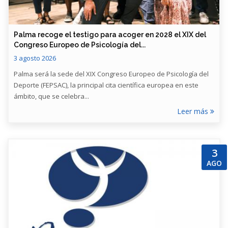
​Palma recoge el testigo para acoger en 2028 el XIX del
Congreso Europeo de Psicología del...
3 agosto 2026
Palma será la sede del XIX Congreso Europeo de Psicología del
Deporte (FEPSAC), la principal cita científica europea en este
ámbito, que se celebra...
Leer más
3
AGO