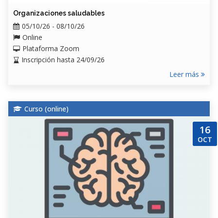
Organizaciones saludables
05/10/26 - 08/10/26
Online
Plataforma Zoom
Inscripción hasta 24/09/26
Leer más
Curso (
online
)
16
OCT