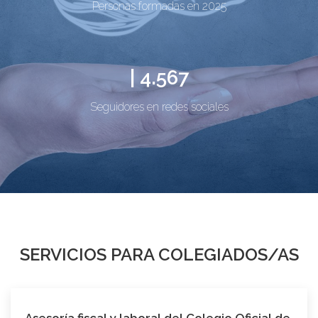
Personas formadas en 2025
| 4.567
Seguidores en redes sociales
SERVICIOS PARA COLEGIADOS/AS