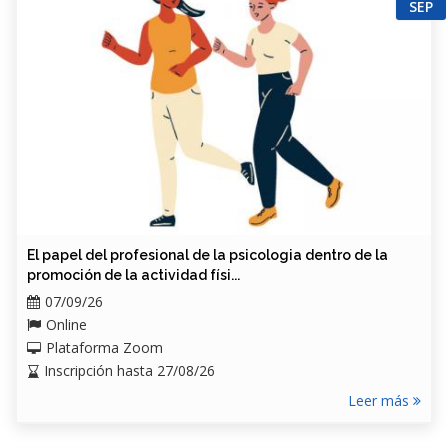
SEP
El papel del profesional de la psicologia dentro de la
promoción de la actividad físi...
07/09/26
Online
Plataforma Zoom
Inscripción hasta 27/08/26
Leer más