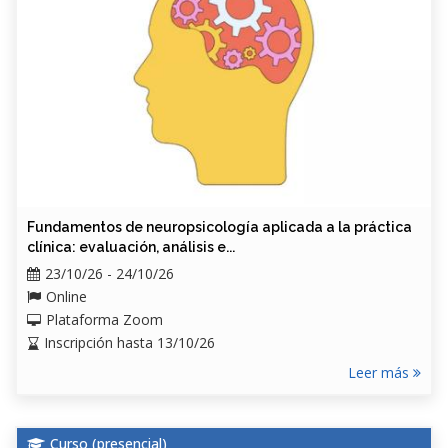
Fundamentos de neuropsicología aplicada a la práctica
clínica: evaluación, análisis e...
23/10/26 - 24/10/26
Online
Plataforma Zoom
Inscripción hasta 13/10/26
Leer más
Curso (
presencial
)