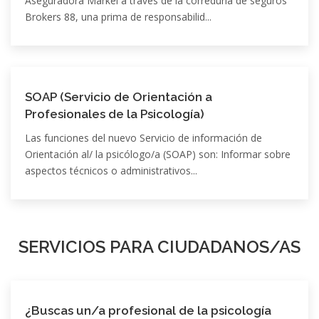
Aseguradora Markel a través de la correduría de seguros
Brokers 88, una prima de responsabilid...
SOAP (Servicio de Orientación a
Profesionales de la Psicología)
Las funciones del nuevo Servicio de información de
Orientación al/ la psicólogo/a (SOAP) son: Informar sobre
aspectos técnicos o administrativos...
SERVICIOS PARA CIUDADANOS/AS
¿Buscas un/a profesional de la psicología