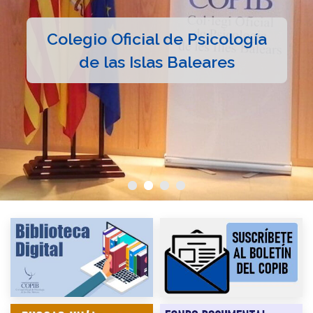
Colegio Oficial de Psicología
de las Islas Baleares