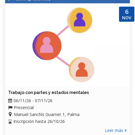
6
NOV
Trabajo con partes y estados mentales
06/11/26 - 07/11/26
Presencial
Manuel Sanchís Guarner 1, Palma
Inscripción hasta 26/10/26
Leer más