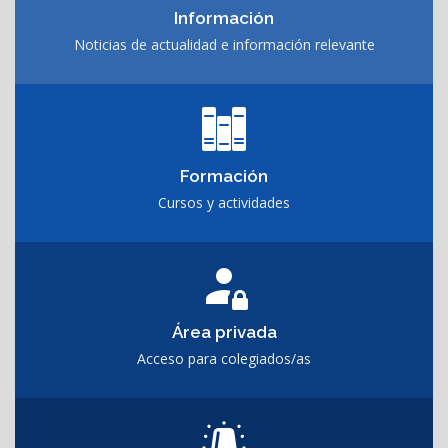
Información
Noticias de actualidad e información relevante
Formación
Cursos y actividades
Área privada
Acceso para colegiados/as