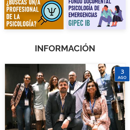
INFORMACIÓN
3
AGO