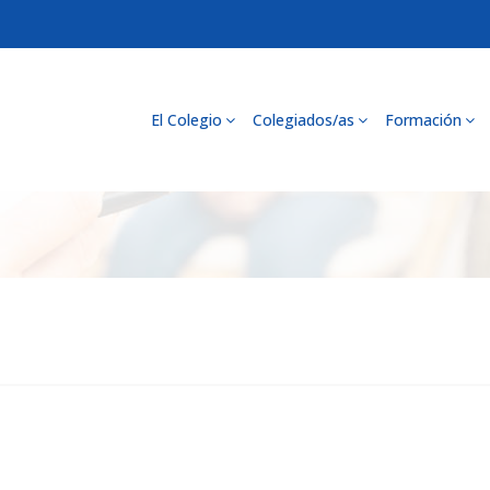
El Colegio
Colegiados/as
Formación