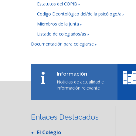
Estatutos del COPIB
Codigo Deontológico del/de la psicólogo/a
Miembros de la Junta
Listado de colegiados/as
Documentación para colegiarse
Información
Noticias de actualidad e
información relevante
Enlaces Destacados
El Colegio