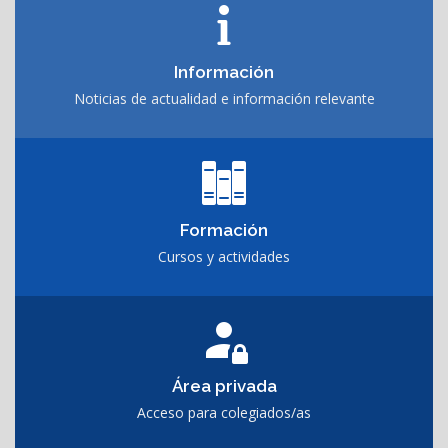
Información
Noticias de actualidad e información relevante
Formación
Cursos y actividades
Área privada
Acceso para colegiados/as