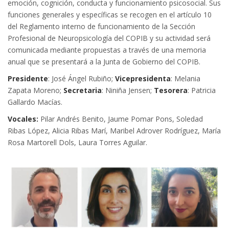
emoción, cognición, conducta y funcionamiento psicosocial. Sus
funciones generales y específicas se recogen en el artículo 10
del Reglamento interno de funcionamiento de la Sección
Profesional de Neuropsicología del COPIB y su actividad será
comunicada mediante propuestas a través de una memoria
anual que se presentará a la Junta de Gobierno del COPIB.
Presidente
: José Ángel Rubiño;
Vicepresidenta
: Melania
Zapata Moreno;
Secretaria
: Niniña Jensen;
Tesorera
: Patricia
Gallardo Macías.
Vocales:
Pilar Andrés Benito, Jaume Pomar Pons, Soledad
Ribas López, Alicia Ribas Marí, Maribel Adrover Rodríguez, María
Rosa Martorell Dols, Laura Torres Aguilar.