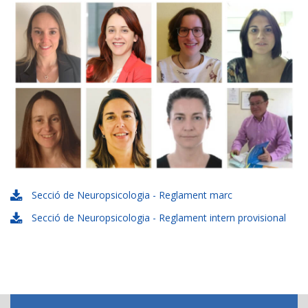
Secció de Neuropsicologia - Reglament marc
Secció de Neuropsicologia - Reglament intern provisional