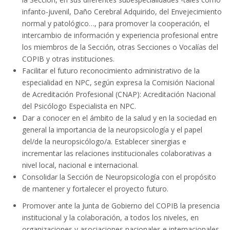
infanto-juvenil, Daño Cerebral Adquirido, del Envejecimiento
normal y patológico…, para promover la cooperación, el
intercambio de información y experiencia profesional entre
los miembros de la Sección, otras Secciones o Vocalías del
COPIB y otras instituciones.
Facilitar el futuro reconocimiento administrativo de la
especialidad en NPC, según expresa la Comisión Nacional
de Acreditación Profesional (CNAP): Acreditación Nacional
del Psicólogo Especialista en NPC.
Dar a conocer en el ámbito de la salud y en la sociedad en
general la importancia de la neuropsicología y el papel
del/de la neuropsicólogo/a. Establecer sinergias e
incrementar las relaciones institucionales colaborativas a
nivel local, nacional e internacional.
Consolidar la Sección de Neuropsicología con el propósito
de mantener y fortalecer el proyecto futuro.
Promover ante la Junta de Gobierno del COPIB la presencia
institucional y la colaboración, a todos los niveles, en
organizaciones y asociaciones nacionales e internacionales