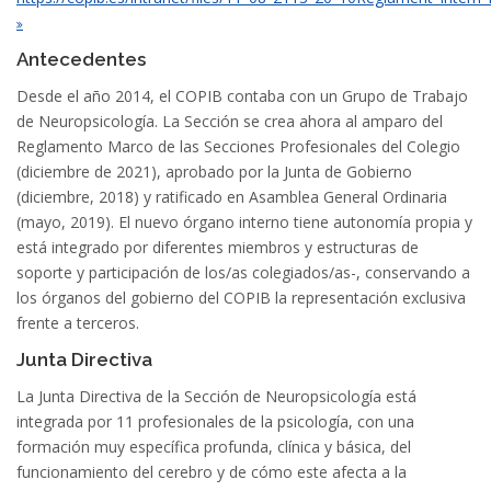
Antecedentes
Desde el año 2014, el COPIB contaba con un Grupo de Trabajo
de Neuropsicología. La Sección se crea ahora al amparo del
Reglamento Marco de las Secciones Profesionales del Colegio
(diciembre de 2021), aprobado por la Junta de Gobierno
(diciembre, 2018) y ratificado en Asamblea General Ordinaria
(mayo, 2019). El nuevo órgano interno tiene autonomía propia y
está integrado por diferentes miembros y estructuras de
soporte y participación de los/as colegiados/as-, conservando a
los órganos del gobierno del COPIB la representación exclusiva
frente a terceros.
Junta Directiva
La Junta Directiva de la Sección de Neuropsicología está
integrada por 11 profesionales de la psicología, con una
formación muy específica profunda, clínica y básica, del
funcionamiento del cerebro y de cómo este afecta a la