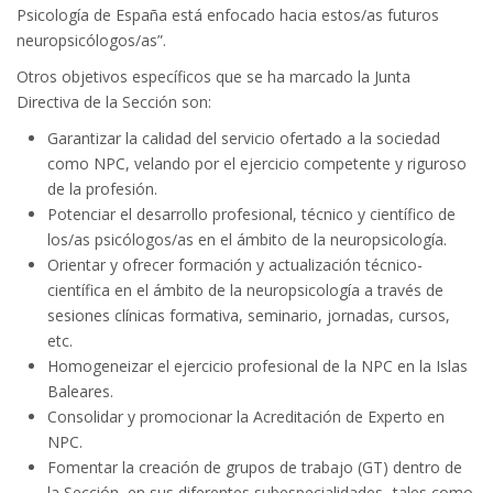
Psicología de España está enfocado hacia estos/as futuros
neuropsicólogos/as”.
Otros objetivos específicos que se ha marcado la Junta
Directiva de la Sección son:
Garantizar la calidad del servicio ofertado a la sociedad
como NPC, velando por el ejercicio competente y riguroso
de la profesión.
Potenciar el desarrollo profesional, técnico y científico de
los/as psicólogos/as en el ámbito de la neuropsicología.
Orientar y ofrecer formación y actualización técnico-
científica en el ámbito de la neuropsicología a través de
sesiones clínicas formativa, seminario, jornadas, cursos,
etc.
Homogeneizar el ejercicio profesional de la NPC en la Islas
Baleares.
Consolidar y promocionar la Acreditación de Experto en
NPC.
Fomentar la creación de grupos de trabajo (GT) dentro de
la Sección, en sus diferentes subespecialidades -tales como