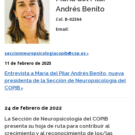
Andrés Benito
Col. B-02364
Email:
seccionneuropsicologiacopib@cop.es
11 de febrero de 2025
Entrevista a María del Pilar Andrés Benito, nueva
presidenta de la Sección de Neuropsicología del
COPIB
24 de febrero de 2022
La Sección de Neuropsicología del COPIB
presenta su hoja de ruta para contribuir al
crecimiento y al reconocimiento de los/las