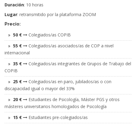
Duración
: 10 horas
Lugar
: retransmitido por la plataforma ZOOM
Precio:
50 €
Colegiados/as COPIB
55 €
Colegiados/as asociados/as de COP a nivel
internacional
35 €
Colegiados/as integrantes de Grupos de Trabajo del
COPIB
25 €
Colegiados/as en paro, jubilados/as o con
discapacidad igual o mayor del 33%
20 €
Estudiantes de Psicología, Máster PGS y otros
másteres universitarios homologados de Psicología
15 €
Estudiantes pre-colegiados/as