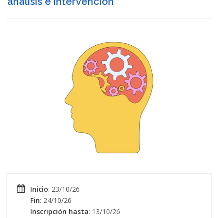
análisis e intervención
Inicio
: 23/10/26
Fin
: 24/10/26
Inscripción hasta
: 13/10/26