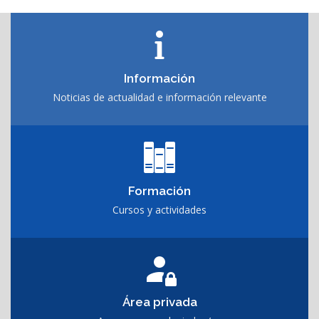
Información
Noticias de actualidad e información relevante
Formación
Cursos y actividades
Área privada