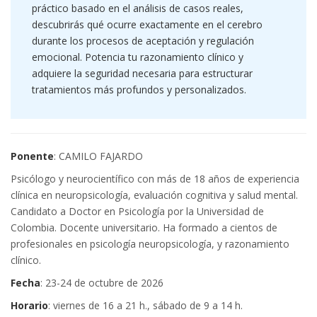
práctico basado en el análisis de casos reales,
descubrirás qué ocurre exactamente en el cerebro
durante los procesos de aceptación y regulación
emocional. Potencia tu razonamiento clínico y
adquiere la seguridad necesaria para estructurar
tratamientos más profundos y personalizados.
Ponente
: CAMILO FAJARDO
Psicólogo y neurocientífico con más de 18 años de experiencia
clínica en neuropsicología, evaluación cognitiva y salud mental.
Candidato a Doctor en Psicología por la Universidad de
Colombia. Docente universitario. Ha formado a cientos de
profesionales en psicología neuropsicología, y razonamiento
clínico.
Fecha
: 23-24 de octubre de 2026
Horario
: viernes de 16 a 21 h., sábado de 9 a 14 h.