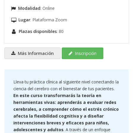
Modalidad
: Online
Lugar
: Plataforma Zoom
Plazas disponibles
: 80
Más Información
Inscripción
Lleva tu práctica clínica al siguiente nivel conectando la
ciencia del cerebro con el bienestar de tus pacientes.
En este curso transformarás la teoría en
herramientas vivas: aprenderás a evaluar redes
cerebrales, a comprender cómo el estrés crónico
afecta la flexibilidad cognitiva y a diseñar
intervenciones breves y eficaces para niños,
adolescentes y adultos
. A través de un enfoque