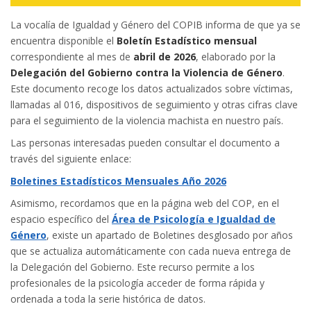
La vocalía de Igualdad y Género del COPIB informa de que ya se
encuentra disponible el
Boletín Estadístico mensual
correspondiente al mes de
abril de 2026
, elaborado por la
Delegación del Gobierno contra la Violencia de Género
.
Este documento recoge los datos actualizados sobre víctimas,
llamadas al 016, dispositivos de seguimiento y otras cifras clave
para el seguimiento de la violencia machista en nuestro país.
Las personas interesadas pueden consultar el documento a
través del siguiente enlace:
Boletines Estadísticos Mensuales Año 2026
Asimismo, recordamos que en la página web del COP, en el
espacio específico del
Área de Psicología e Igualdad de
Género
, existe un apartado de Boletines desglosado por años
que se actualiza automáticamente con cada nueva entrega de
la Delegación del Gobierno. Este recurso permite a los
profesionales de la psicología acceder de forma rápida y
ordenada a toda la serie histórica de datos.