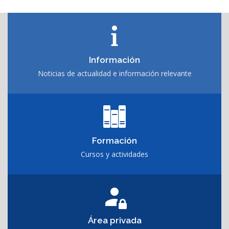
Información
Noticias de actualidad e información relevante
Formación
Cursos y actividades
Área privada