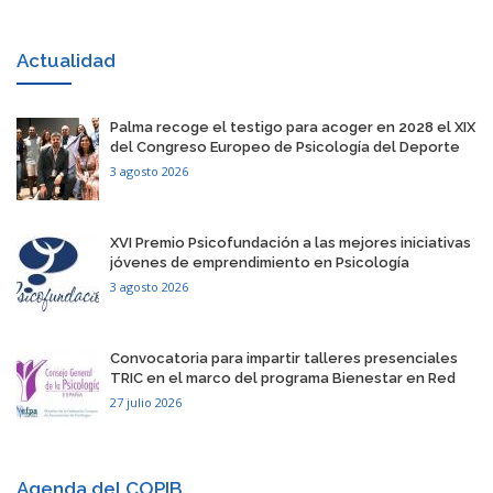
Actualidad
​Palma recoge el testigo para acoger en 2028 el XIX
del Congreso Europeo de Psicología del Deporte
3 agosto 2026
​XVI Premio Psicofundación a las mejores iniciativas
jóvenes de emprendimiento en Psicología
3 agosto 2026
​Convocatoria para impartir talleres presenciales
TRIC en el marco del programa Bienestar en Red
27 julio 2026
Agenda del COPIB