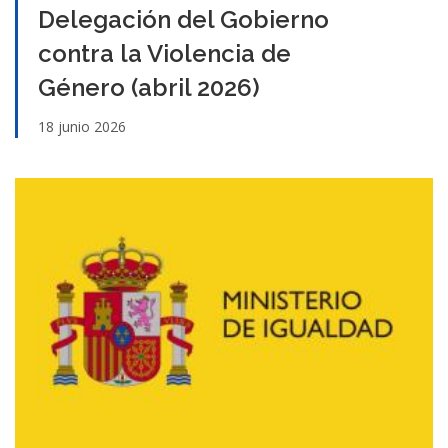
Delegación del Gobierno
contra la Violencia de
Género (abril 2026)
18 junio 2026