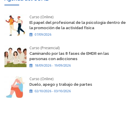
Curso (Online)
El papel del profesional de la psicologia dentro de
la promoción de la actividad física
07/09/2026
Curso (Presencial)
Caminando por las 8 fases de EMDR en las
personas con adicciones
18/09/2026 - 19/09/2026
Curso (Online)
Duelo, apego y trabajo de partes
02/10/2026 - 03/10/2026