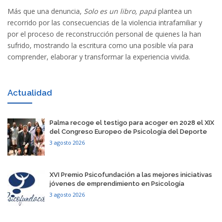
Más que una denuncia,
Solo es un libro, papá
plantea un
recorrido por las consecuencias de la violencia intrafamiliar y
por el proceso de reconstrucción personal de quienes la han
sufrido, mostrando la escritura como una posible vía para
comprender, elaborar y transformar la experiencia vivida.
Actualidad
​Palma recoge el testigo para acoger en 2028 el XIX
del Congreso Europeo de Psicología del Deporte
3 agosto 2026
​XVI Premio Psicofundación a las mejores iniciativas
jóvenes de emprendimiento en Psicología
3 agosto 2026