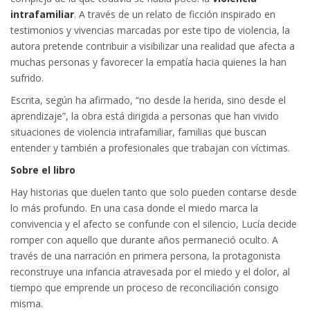
intrafamiliar
. A través de un relato de ficción inspirado en
testimonios y vivencias marcadas por este tipo de violencia, la
autora pretende contribuir a visibilizar una realidad que afecta a
muchas personas y favorecer la empatía hacia quienes la han
sufrido.
Escrita, según ha afirmado, “no desde la herida, sino desde el
aprendizaje”, la obra está dirigida a personas que han vivido
situaciones de violencia intrafamiliar, familias que buscan
entender y también a profesionales que trabajan con víctimas.
Sobre el libro
Hay historias que duelen tanto que solo pueden contarse desde
lo más profundo. En una casa donde el miedo marca la
convivencia y el afecto se confunde con el silencio, Lucía decide
romper con aquello que durante años permaneció oculto. A
través de una narración en primera persona, la protagonista
reconstruye una infancia atravesada por el miedo y el dolor, al
tiempo que emprende un proceso de reconciliación consigo
misma.