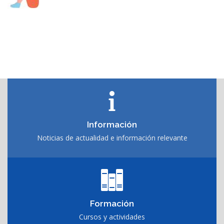
Información
Noticias de actualidad e información relevante
Formación
Cursos y actividades