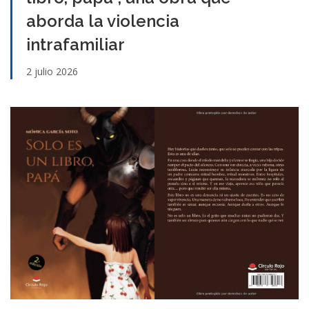
aborda la violencia
intrafamiliar
2 julio 2026