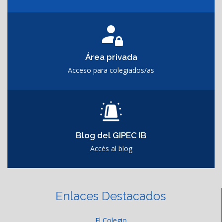
Área privada
Acceso para colegiados/as
Blog del GIPEC IB
Accés al blog
Enlaces Destacados
El Colegio