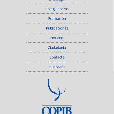
Colegiados/as
Formación
Publicaciones
Noticias
Ciudadanía
Contacto
Buscador