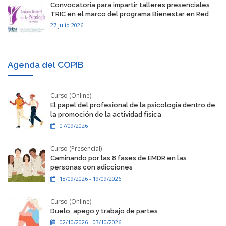
​Convocatoria para impartir talleres presenciales
TRIC en el marco del programa Bienestar en Red
27 julio 2026
Agenda del COPIB
Curso (Online)
El papel del profesional de la psicologia dentro de
la promoción de la actividad física
07/09/2026
Curso (Presencial)
Caminando por las 8 fases de EMDR en las
personas con adicciones
18/09/2026 - 19/09/2026
Curso (Online)
Duelo, apego y trabajo de partes
02/10/2026 - 03/10/2026