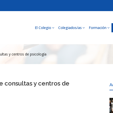
El Colegio
Colegiados/as
Formación
ultas y centros de psicología
e consultas y centros de
A