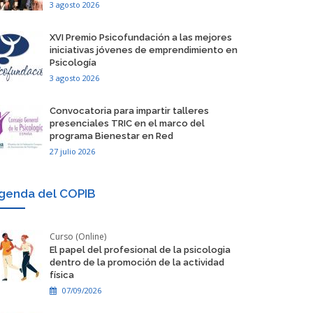
3 agosto 2026
​XVI Premio Psicofundación a las mejores
iniciativas jóvenes de emprendimiento en
Psicología
3 agosto 2026
​Convocatoria para impartir talleres
presenciales TRIC en el marco del
programa Bienestar en Red
27 julio 2026
genda del COPIB
Curso (Online)
El papel del profesional de la psicologia
dentro de la promoción de la actividad
física
07/09/2026