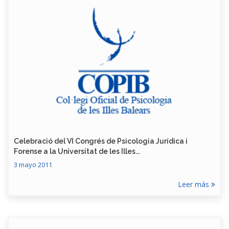
Celebració del VI Congrés de Psicologia Jurídica i
Forense a la Universitat de les Illes...
3 mayo 2011
Leer más