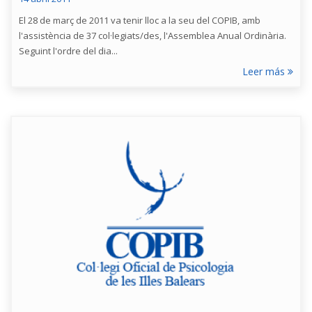
El 28 de març de 2011 va tenir lloc a la seu del COPIB, amb
l'assistència de 37 col·legiats/des, l'Assemblea Anual Ordinària.
Seguint l'ordre del dia...
Leer más