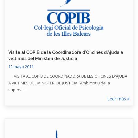
Visita al COPIB de la Coordinadora d'Oficines d'Ajuda a
víctimes del Ministeri de Justícia
12 mayo 2011
VISITA AL COPIB DE COORDINADORA DE LES OFICINES D'AJUDA
A VÍCTIMES DEL MINISTERI DE JUSTÍCIA Amb motiu de la
supervis...
Leer más