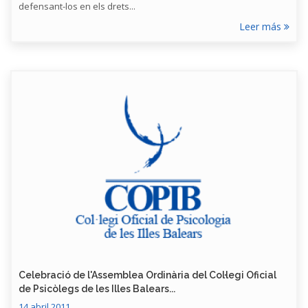
defensant-los en els drets...
Leer más
Celebració de l'Assemblea Ordinària del Col·legi Oficial
de Psicòlegs de les Illes Balears...
14 abril 2011