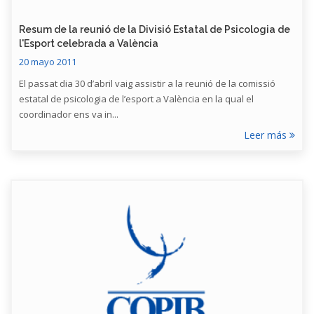
Resum de la reunió de la Divisió Estatal de Psicologia de
l'Esport celebrada a València
20 mayo 2011
El passat dia 30 d’abril vaig assistir a la reunió de la comissió
estatal de psicologia de l’esport a València en la qual el
coordinador ens va in...
Leer más