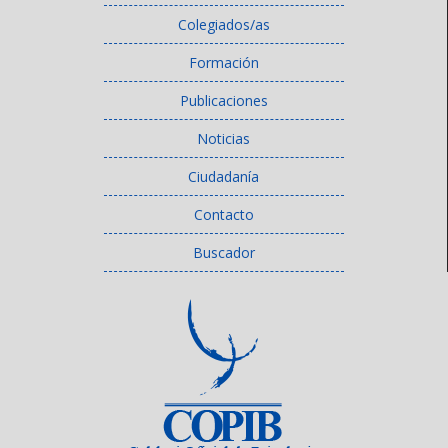
Colegiados/as
Formación
Publicaciones
Noticias
Ciudadanía
Contacto
Buscador