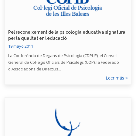
Pel reconeixement de la psicologia educativa signatura
per la qualitat en l'educació
19 mayo 2011
La Conferència de Degans de Psicologia (CDPUE), el Consell
General de Col·legis Oficials de Psicòlegs (COP), la Federació
d'Associacions de Directius...
Leer más