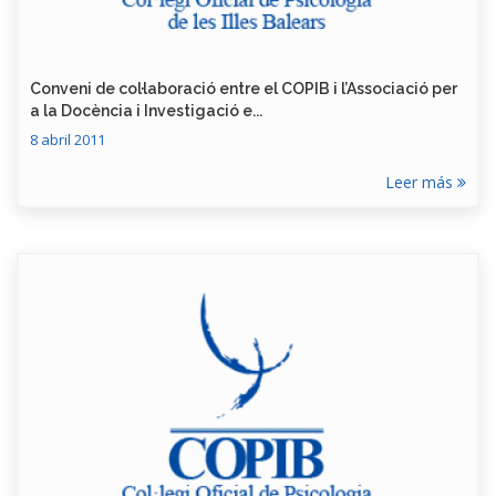
Conveni de col·laboració entre el COPIB i l’Associació per
a la Docència i Investigació e...
8 abril 2011
Leer más