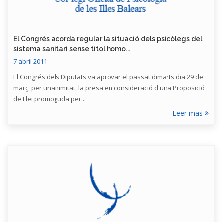
El Congrés acorda regular la situació dels psicòlegs del
sistema sanitari sense títol homo...
7 abril 2011
El Congrés dels Diputats va aprovar el passat dimarts dia 29 de
març, per unanimitat, la presa en consideració d'una Proposició
de Llei promoguda per...
Leer más