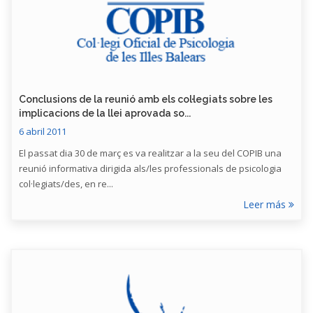
Conclusions de la reunió amb els col·legiats sobre les
implicacions de la llei aprovada so...
6 abril 2011
El passat dia 30 de març es va realitzar a la seu del COPIB una
reunió informativa dirigida als/les professionals de psicologia
col·legiats/des, en re...
Leer más