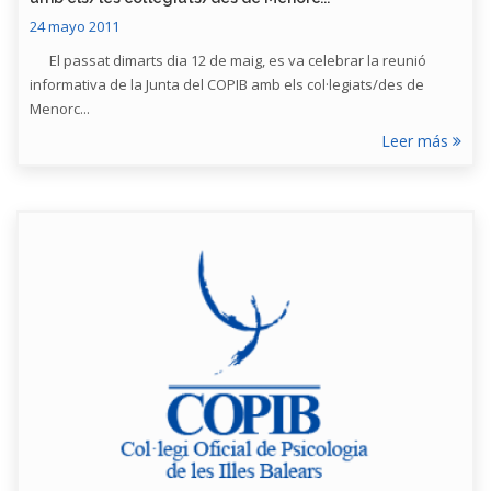
24 mayo 2011
El passat dimarts dia 12 de maig, es va celebrar la reunió
informativa de la Junta del COPIB amb els col·legiats/des de
Menorc...
Leer más