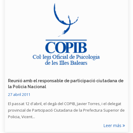
Reunió amb el responsable de participació ciutadana de
la Policia Nacional
27 abril 2011
El passat 12 d'abril, el degà del COPIB, Javier Torres, i el delegat
provincial de Participació Ciutadana de la Prefectura Superior de
Policia, Vicent...
Leer más