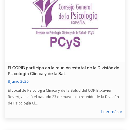
​El COPIB participa en la reunión estatal de la División de
Psicología Clínica y de la Sal...
8 junio 2026
El vocal de Psicología Clínica y de la Salud del COPIB, Xavier
Revert, asistió el pasado 23 de mayo a la reunión de la División
de Psicología Cl...
Leer más