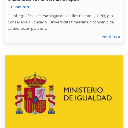
18 junio 2026
El Col·legi Oficial de Psicologia de les Illes Balears (COPIB) y la
Conselleria d'Educació i Universitats firmarán un convenio de
colaboración para im...
Leer más