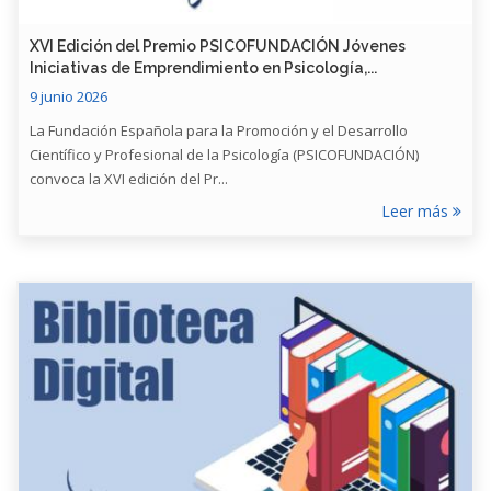
XVI Edición del Premio PSICOFUNDACIÓN Jóvenes
Iniciativas de Emprendimiento en Psicología,...
9 junio 2026
La Fundación Española para la Promoción y el Desarrollo
Científico y Profesional de la Psicología (PSICOFUNDACIÓN)
convoca la XVI edición del Pr...
Leer más