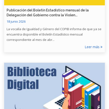
Publicación del Boletín Estadístico mensual de la
Delegación del Gobierno contra la Violen...
18 junio 2026
La vocalía de Igualdad y Género del COPIB informa de que ya se
encuentra disponible el Boletín Estadístico mensual
correspondiente al mes de abr...
Leer más