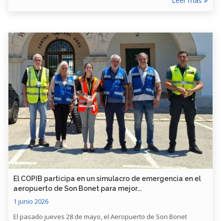
Leer más
​El COPIB participa en un simulacro de emergencia en el
aeropuerto de Son Bonet para mejor...
1 junio 2026
El pasado jueves 28 de mayo, el Aeropuerto de Son Bonet