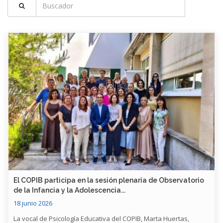
​El COPIB participa en la sesión plenaria de Observatorio
de la Infancia y la Adolescencia...
18 junio 2026
La vocal de Psicología Educativa del COPIB, Marta Huertas,