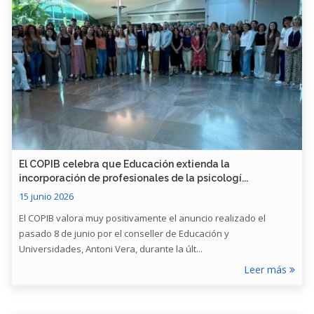
​El COPIB celebra que Educación extienda la
incorporación de profesionales de la psicologí...
15 junio 2026
El COPIB valora muy positivamente el anuncio realizado el
pasado 8 de junio por el conseller de Educación y
Universidades, Antoni Vera, durante la últ...
Leer más