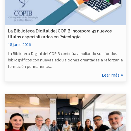
​La Biblioteca Digital del COPIB incorpora 41 nuevos
títulos especializados en Psicología...
18 junio 2026
La Biblioteca Digital del COPIB continúa ampliando sus fondos
bibliográficos con nuevas adquisiciones orientadas a reforzar la
formación permanente...
Leer más