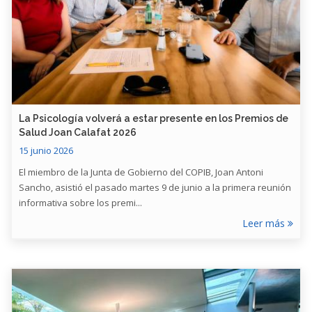
​La Psicología volverá a estar presente en los Premios de
Salud Joan Calafat 2026
15 junio 2026
El miembro de la Junta de Gobierno del COPIB, Joan Antoni
Sancho, asistió el pasado martes 9 de junio a la primera reunión
informativa sobre los premi...
Leer más