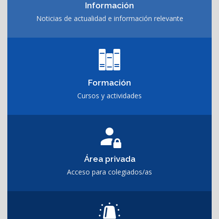
Información
Noticias de actualidad e información relevante
Formación
Cursos y actividades
Área privada
Acceso para colegiados/as