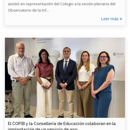
asistió en representación del Colegio a la sesión plenaria del
Observatorio de la Inf...
Leer más
​El COPIB y la Conselleria de Educación colaboran en la
implantación de un servicio de apo...