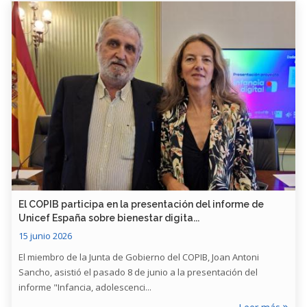
​El COPIB participa en la presentación del informe de
Unicef España sobre bienestar digita...
15 junio 2026
El miembro de la Junta de Gobierno del COPIB, Joan Antoni
Sancho, asistió el pasado 8 de junio a la presentación del
informe "Infancia, adolescenci...