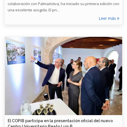
colaboración con PalmaActiva, ha iniciado su primera edición con
una excelente acogida. El pri...
Leer más
​El COPIB participa en la presentación oficial del nuevo
Centro Universitario Beato Luis B...