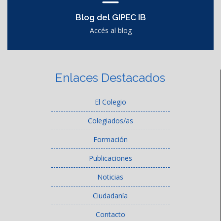
Blog del GIPEC IB
Accés al blog
Enlaces Destacados
El Colegio
Colegiados/as
Formación
Publicaciones
Noticias
Ciudadanía
Contacto