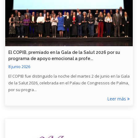
​El COPIB, premiado en la Gala de la Salut 2026 por su
programa de apoyo emocional a profe...
8 junio 2026
El COPIB fue distinguido la noche del martes 2 de junio en la Gala
de la Salut 2026, celebrada en el Palau de Congressos de Palma,
por su progra...
Leer más