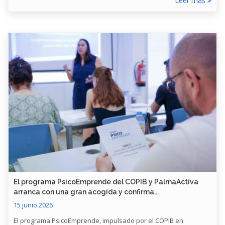
Leer más
​El programa PsicoEmprende del COPIB y PalmaActiva
arranca con una gran acogida y confirma...
15 junio 2026
El programa PsicoEmprende, impulsado por el COPIB en