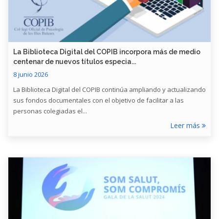
​La Biblioteca Digital del COPIB incorpora más de medio
centenar de nuevos títulos especia...
8 junio 2026
La Biblioteca Digital del COPIB continúa ampliando y actualizando
sus fondos documentales con el objetivo de facilitar a las
personas colegiadas el...
Leer más