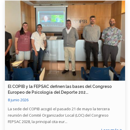
​El COPIB y la FEPSAC definen las bases del Congreso
Europeo de Psicología del Deporte 202...
8 junio 2026
La sede del COPIB acogió el pasado 21 de mayo la tercera
reunión del Comité Organizador Local (LOC) del Congreso
FEPSAC 2028, la principal cita eur...