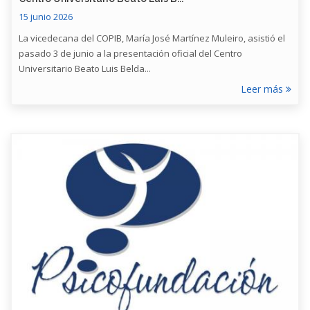
15 junio 2026
La vicedecana del COPIB, María José Martínez Muleiro, asistió el
pasado 3 de junio a la presentación oficial del Centro
Universitario Beato Luis Belda...
Leer más