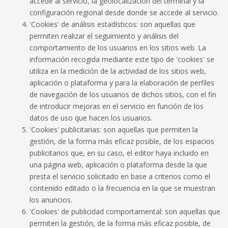
accede al servicio, la geolocalización del terminal y la
configuración regional desde donde se accede al servicio.
'Cookies' de análisis estadísticos: son aquellas que
permiten realizar el seguimiento y análisis del
comportamiento de los usuarios en los sitios web. La
información recogida mediante este tipo de 'cookies' se
utiliza en la medición de la actividad de los sitios web,
aplicación o plataforma y para la elaboración de perfiles
de navegación de los usuarios de dichos sitios, con el fin
de introducir mejoras en el servicio en función de los
datos de uso que hacen los usuarios.
'Cookies' publicitarias: son aquellas que permiten la
gestión, de la forma más eficaz posible, de los espacios
publicitarios que, en su caso, el editor haya incluido en
una página web, aplicación o plataforma desde la que
presta el servicio solicitado en base a criterios como el
contenido editado o la frecuencia en la que se muestran
los anuncios.
'Cookies' de publicidad comportamental: son aquellas que
permiten la gestión, de la forma más eficaz posible, de