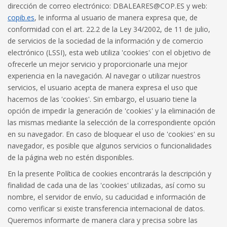
dirección de correo electrónico: DBALEARES@COP.ES y web:
copib.es
, le informa al usuario de manera expresa que, de
conformidad con el art. 22.2 de la Ley 34/2002, de 11 de julio,
de servicios de la sociedad de la información y de comercio
electrónico (LSSI), esta web utiliza 'cookies' con el objetivo de
ofrecerle un mejor servicio y proporcionarle una mejor
experiencia en la navegación. Al navegar o utilizar nuestros
servicios, el usuario acepta de manera expresa el uso que
hacemos de las 'cookies'. Sin embargo, el usuario tiene la
opción de impedir la generación de 'cookies' y la eliminación de
las mismas mediante la selección de la correspondiente opción
en su navegador. En caso de bloquear el uso de 'cookies' en su
navegador, es posible que algunos servicios o funcionalidades
de la página web no estén disponibles.
En la presente Política de cookies encontrarás la descripción y
finalidad de cada una de las 'cookies' utilizadas, así como su
nombre, el servidor de envío, su caducidad e información de
como verificar si existe transferencia internacional de datos.
Queremos informarte de manera clara y precisa sobre las