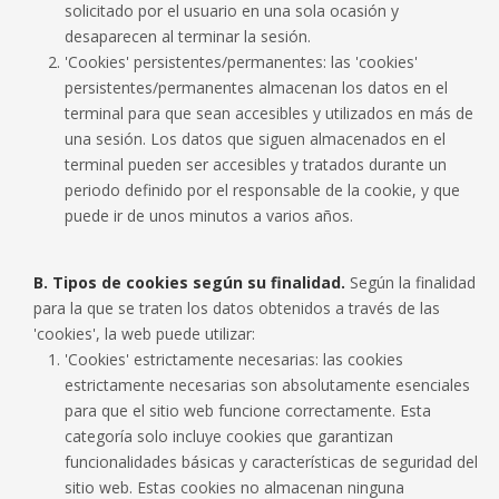
solicitado por el usuario en una sola ocasión y
desaparecen al terminar la sesión.
'Cookies' persistentes/permanentes: las 'cookies'
persistentes/permanentes almacenan los datos en el
terminal para que sean accesibles y utilizados en más de
una sesión. Los datos que siguen almacenados en el
terminal pueden ser accesibles y tratados durante un
periodo definido por el responsable de la cookie, y que
puede ir de unos minutos a varios años.
B. Tipos de cookies según su finalidad.
Según la finalidad
para la que se traten los datos obtenidos a través de las
'cookies', la web puede utilizar:
'Cookies' estrictamente necesarias: las cookies
estrictamente necesarias son absolutamente esenciales
para que el sitio web funcione correctamente. Esta
categoría solo incluye cookies que garantizan
funcionalidades básicas y características de seguridad del
sitio web. Estas cookies no almacenan ninguna