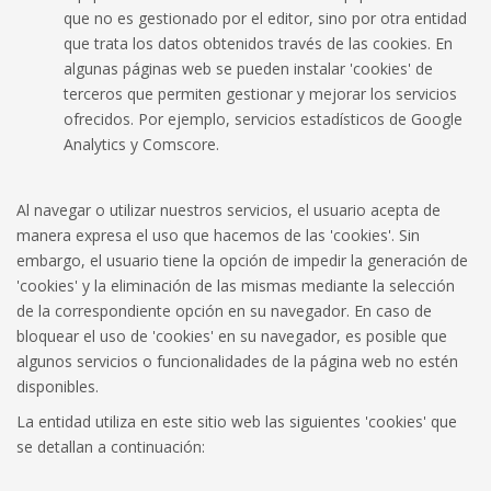
que no es gestionado por el editor, sino por otra entidad
que trata los datos obtenidos través de las cookies. En
algunas páginas web se pueden instalar 'cookies' de
terceros que permiten gestionar y mejorar los servicios
ofrecidos. Por ejemplo, servicios estadísticos de Google
Analytics y Comscore.
Al navegar o utilizar nuestros servicios, el usuario acepta de
manera expresa el uso que hacemos de las 'cookies'. Sin
embargo, el usuario tiene la opción de impedir la generación de
'cookies' y la eliminación de las mismas mediante la selección
de la correspondiente opción en su navegador. En caso de
bloquear el uso de 'cookies' en su navegador, es posible que
algunos servicios o funcionalidades de la página web no estén
disponibles.
La entidad utiliza en este sitio web las siguientes 'cookies' que
se detallan a continuación: