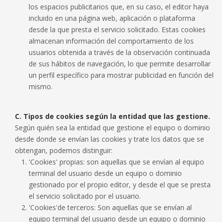
los espacios publicitarios que, en su caso, el editor haya
incluido en una página web, aplicación o plataforma
desde la que presta el servicio solicitado. Estas cookies
almacenan información del comportamiento de los
usuarios obtenida a través de la observación continuada
de sus hábitos de navegación, lo que permite desarrollar
un perfil específico para mostrar publicidad en función del
mismo.
C. Tipos de cookies según la entidad que las gestione.
Según quién sea la entidad que gestione el equipo o dominio
desde donde se envían las cookies y trate los datos que se
obtengan, podemos distinguir:
'Cookies' propias: son aquellas que se envían al equipo
terminal del usuario desde un equipo o dominio
gestionado por el propio editor, y desde el que se presta
el servicio solicitado por el usuario.
'Cookies'de terceros: Son aquellas que se envían al
equipo terminal del usuario desde un equipo o dominio