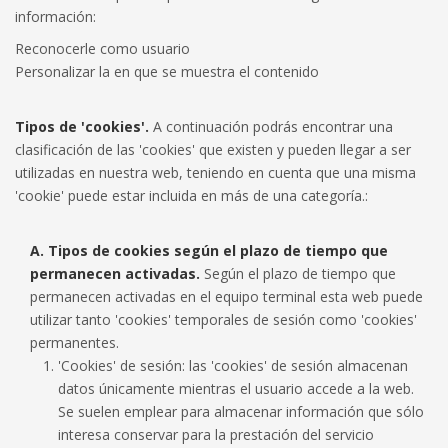
información:
Reconocerle como usuario
Personalizar la en que se muestra el contenido
Tipos de 'cookies'.
A continuación podrás encontrar una
clasificación de las 'cookies' que existen y pueden llegar a ser
utilizadas en nuestra web, teniendo en cuenta que una misma
'cookie' puede estar incluida en más de una categoría.:
A. Tipos de cookies según el plazo de tiempo que
permanecen activadas.
Según el plazo de tiempo que
permanecen activadas en el equipo terminal esta web puede
utilizar tanto 'cookies' temporales de sesión como 'cookies'
permanentes.
'Cookies' de sesión: las 'cookies' de sesión almacenan
datos únicamente mientras el usuario accede a la web.
Se suelen emplear para almacenar información que sólo
interesa conservar para la prestación del servicio