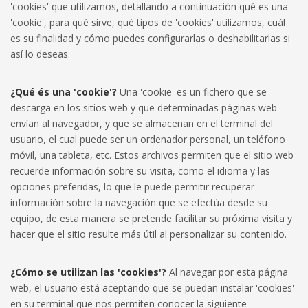
'cookies' que utilizamos, detallando a continuación qué es una
'cookie', para qué sirve, qué tipos de 'cookies' utilizamos, cuál
es su finalidad y cómo puedes configurarlas o deshabilitarlas si
así lo deseas.
¿Qué és una 'cookie'?
Una 'cookie' es un fichero que se
descarga en los sitios web y que determinadas páginas web
envían al navegador, y que se almacenan en el terminal del
usuario, el cual puede ser un ordenador personal, un teléfono
móvil, una tableta, etc. Estos archivos permiten que el sitio web
recuerde información sobre su visita, como el idioma y las
opciones preferidas, lo que le puede permitir recuperar
información sobre la navegación que se efectúa desde su
equipo, de esta manera se pretende facilitar su próxima visita y
hacer que el sitio resulte más útil al personalizar su contenido.
¿Cómo se utilizan las 'cookies'?
Al navegar por esta página
web, el usuario está aceptando que se puedan instalar 'cookies'
en su terminal que nos permiten conocer la siguiente