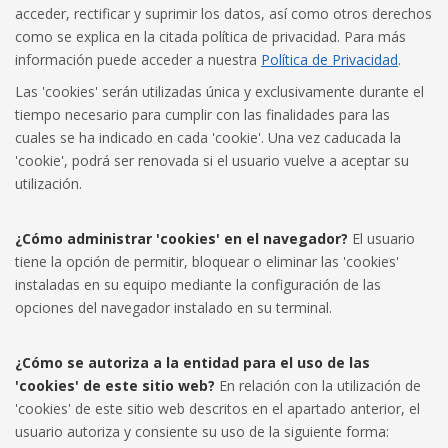
acceder, rectificar y suprimir los datos, así como otros derechos
como se explica en la citada política de privacidad. Para más
información puede acceder a nuestra
Política de Privacidad
.
Las 'cookies' serán utilizadas única y exclusivamente durante el
tiempo necesario para cumplir con las finalidades para las
cuales se ha indicado en cada 'cookie'. Una vez caducada la
'cookie', podrá ser renovada si el usuario vuelve a aceptar su
utilización.
¿Cómo administrar 'cookies' en el navegador?
El usuario
tiene la opción de permitir, bloquear o eliminar las 'cookies'
instaladas en su equipo mediante la configuración de las
opciones del navegador instalado en su terminal.
¿Cómo se autoriza a la entidad para el uso de las
'cookies' de este sitio web?
En relación con la utilización de
'cookies' de este sitio web descritos en el apartado anterior, el
usuario autoriza y consiente su uso de la siguiente forma: