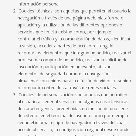
información personal
'Cookies' técnicas: son aquellas que permiten al usuario la
navegación a través de una página web, plataforma o
aplicación y la utilización de las diferentes opciones o
servicios que en ella existan como, por ejemplo,
controlar el tráfico y la comunicación de datos, identificar
la sesión, acceder a partes de acceso restringido,
recordar los elementos que integran un pedido, realizar el
proceso de compra de un pedido, realizar la solicitud de
inscripción o participación en un evento, utilizar
elementos de seguridad durante la navegación,
almacenar contenidos para la difusión de videos o sonido
o compartir contenidos a través de redes sociales.
'Cookies' de personalización: son aquellas que permiten
al usuario acceder al servicio con algunas características
de carácter general predefinidas en función de una serie
de criterios en el terminal del usuario como por ejemplo
serian el idioma, el tipo de navegador a través del cual
accede al servicio, la configuración regional desde donde