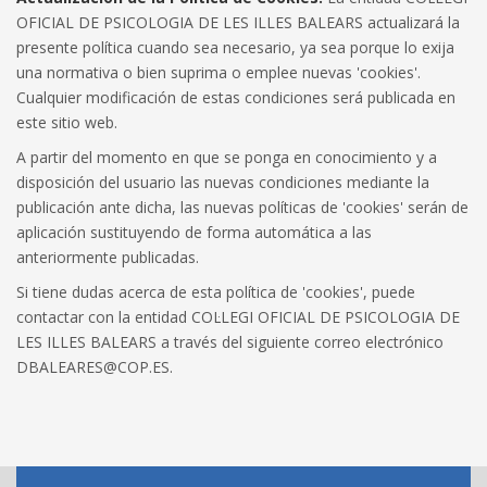
OFICIAL DE PSICOLOGIA DE LES ILLES BALEARS actualizará la
presente política cuando sea necesario, ya sea porque lo exija
una normativa o bien suprima o emplee nuevas 'cookies'.
Cualquier modificación de estas condiciones será publicada en
este sitio web.
A partir del momento en que se ponga en conocimiento y a
disposición del usuario las nuevas condiciones mediante la
publicación ante dicha, las nuevas políticas de 'cookies' serán de
aplicación sustituyendo de forma automática a las
anteriormente publicadas.
Si tiene dudas acerca de esta política de 'cookies', puede
contactar con la entidad COL·LEGI OFICIAL DE PSICOLOGIA DE
LES ILLES BALEARS a través del siguiente correo electrónico
DBALEARES@COP.ES.