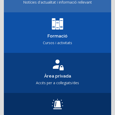
Notícies d'actualitat i informació rellevant
Formació
Cursos i activitats
Àrea privada
Accés per a col·legiats/des