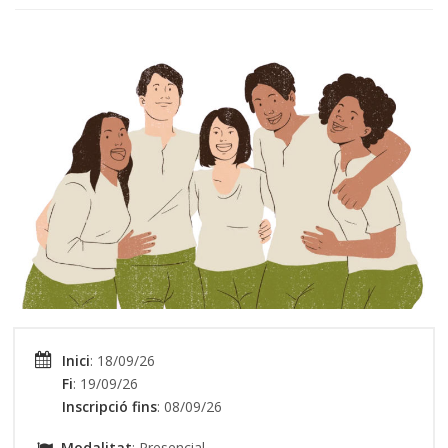
Inici
: 18/09/26
Fi
: 19/09/26
Inscripció fins
: 08/09/26
Modalitat
: Presencial