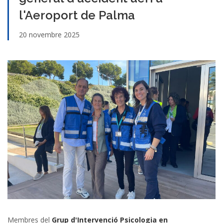
l'Aeroport de Palma
20 novembre 2025
Membres del
Grup d'Intervenció Psicologia en