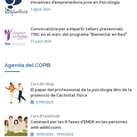
iniciatives d'emprenedoria jove en Psicologia
3 agost 2026
Convocatòria per a impartir tallers presencials
TRIC en el marc del programa "Bienestar en Red"
27 juliol 2026
Agenda del COPIB
Curs (En línia)
El paper del professional de la psicologia dins de la
promoció de l'activitat física
07/09/2026
Curs (Presencial)
Caminant per les 8 fases d'EMDR en les persones
amb addiccions
18/09/2026 - 19/09/2026