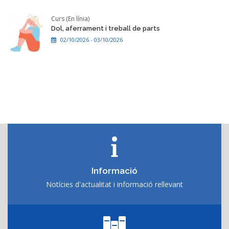
Curs (En línia)
Dol, aferrament i treball de parts
02/10/2026 - 03/10/2026
Informació
Notícies d'actualitat i informació rellevant