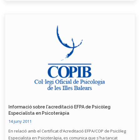
Informació sobre l'acreditació EFPA de Psicòleg
Especialista en Psicoteràpia
14 juny 2011
En relació amb el Certificat d'Acreditació EFPA/COP de Psicòleg
Especialista en Psicoteràpia, es comunica que s'ha tancat