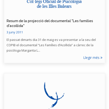
Resum de la projecció del documental "Les famílies
d'acollida"
3 juny 2011
El passat dimarts dia 31 de maig es va presentar a la seu del
COPIB el documental “Les Famílies d’Acollida” a càrrec de la
psicòloga Margarita L...
Llegir més