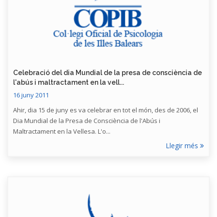
Celebració del dia Mundial de la presa de consciència de
l'abús i maltractament en la vell...
16 juny 2011
Ahir, dia 15 de juny es va celebrar en tot el món, des de 2006, el
Dia Mundial de la Presa de Consciència de l'Abús i
Maltractament en la Vellesa. L'o...
Llegir més