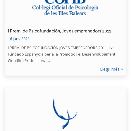
I Premi de Psicofundación, Joves emprenedors 2011
16 juny 2011
I PREMI DE PSICOFUNDACIÓN JOVES EMPRENEDORS 2011 La
Fundació Espanyola per a la Promoció i el Desenvolupament
Científic i Professional...
Llegir més