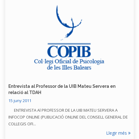
Entrevista al Professor de la UIB Mateu Servera en
relació al TDAH
15 juny 2011
ENTREVISTA Al PROFESSOR DE LA UIB MATEU SERVERA A
INFOCOP ONLINE (PUBLICACIÓ ONLINE DEL CONSELL GENERAL DE
COL·LEGIS OFI...
Llegir més