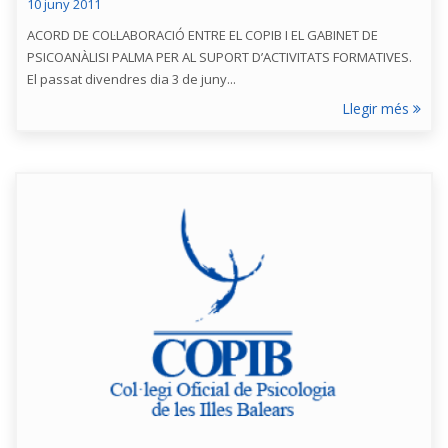
10 juny 2011
ACORD DE COL·LABORACIÓ ENTRE EL COPIB I EL GABINET DE
PSICOANÀLISI PALMA PER AL SUPORT D’ACTIVITATS FORMATIVES.
El passat divendres dia 3 de juny...
Llegir més