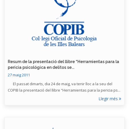
Resum de la presentació del llibre “Herramientas para la
pericia psicológica en delitos se...
27 maig 2011
El passat dimarts, dia 24 de maig, va tenir lloc a la seu del
COPIB la presentació del llibre “Herramientas para la pericia ps...
Llegir més