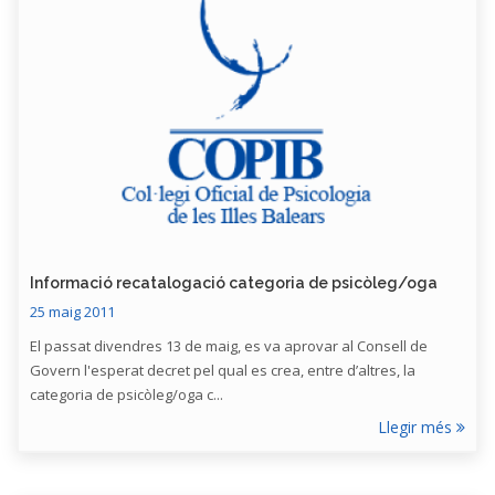
Informació recatalogació categoria de psicòleg/oga
25 maig 2011
El passat divendres 13 de maig, es va aprovar al Consell de
Govern l'esperat decret pel qual es crea, entre d’altres, la
categoria de psicòleg/oga c...
Llegir més