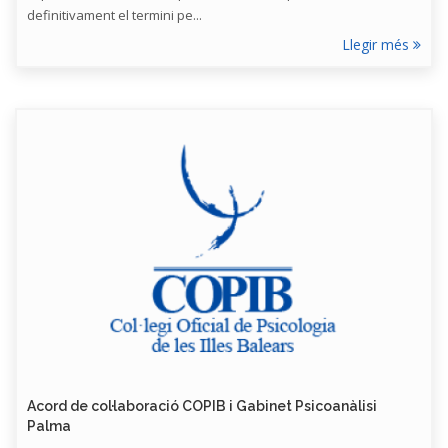
definitivament el termini pe...
Llegir més
Acord de col·laboració COPIB i Gabinet Psicoanàlisi
Palma