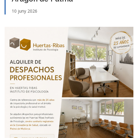
10 juny 2026