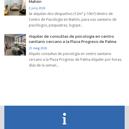
Mahón
2 juny 2026
Se alquilan dos despachos (12m² y 10m²) dentro de
Centro de Psicología en Mahón, para uso sanitario de
psicólogos, psiquiatras, logope...
Alquiler de consultas de psicología en centro
sanitario cercano a la Plaza Progreso de Palma
25 maig 2026
Alquilo consultas de psicología en centro sanitario
cercano a la Plaza Progreso de Palma.Alquiler por horas,
días de la seman...