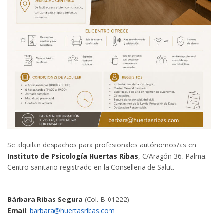
Se alquilan despachos para profesionales autónomos/as en
Instituto de Psicología Huertas Ribas
, C/Aragón 36, Palma.
Centro sanitario registrado en la Conselleria de Salut.
----------
Bárbara Ribas Segura
(Col. B-01222)
Email
:
barbara@huertasribas.com