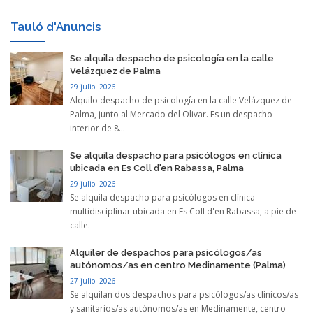
Tauló d'Anuncis
Se alquila despacho de psicología en la calle
Velázquez de Palma
29 juliol 2026
Alquilo despacho de psicología en la calle Velázquez de
Palma, junto al Mercado del Olivar. Es un despacho
interior de 8...
Se alquila despacho para psicólogos en clínica
ubicada en Es Coll d'en Rabassa, Palma
29 juliol 2026
Se alquila despacho para psicólogos en clínica
multidisciplinar ubicada en Es Coll d'en Rabassa, a pie de
calle.
Alquiler de despachos para psicólogos/as
autónomos/as en centro Medinamente (Palma)
27 juliol 2026
Se alquilan dos despachos para psicólogos/as clínicos/as
y sanitarios/as autónomos/as en Medinamente, centro