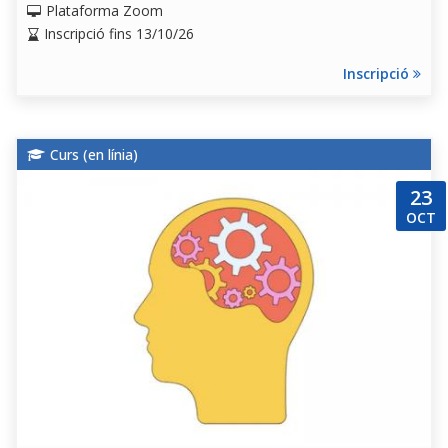
Plataforma Zoom
Inscripció fins 13/10/26
Inscripció
Curs (
en línia
)
23
OCT