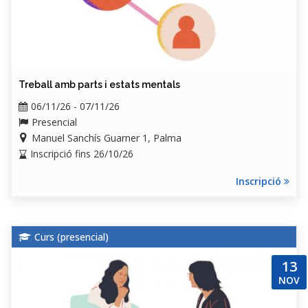
Treball amb parts i estats mentals
06/11/26 - 07/11/26
Presencial
Manuel Sanchís Guarner 1, Palma
Inscripció fins 26/10/26
Inscripció
Curs (
presencial
)
13
NOV