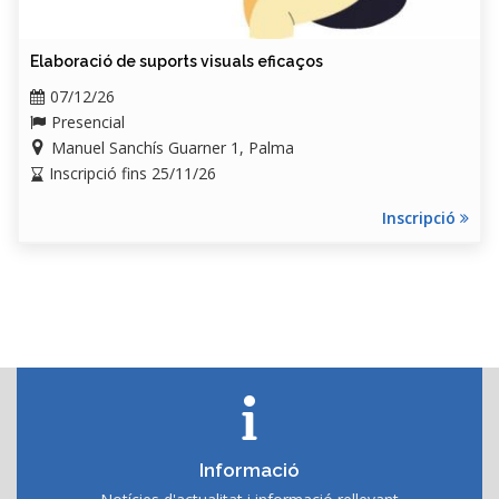
Elaboració de suports visuals eficaços
07/12/26
Presencial
Manuel Sanchís Guarner 1, Palma
Inscripció fins 25/11/26
Inscripció
Informació