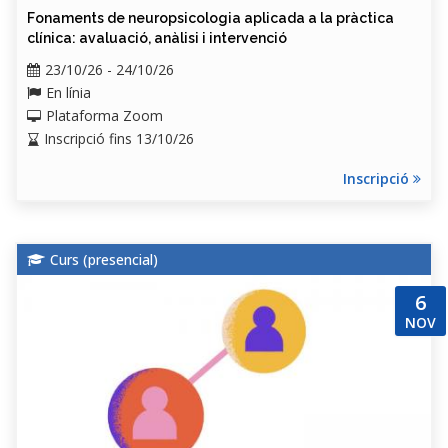
Fonaments de neuropsicologia aplicada a la pràctica
clínica: avaluació, anàlisi i intervenció
23/10/26 - 24/10/26
En línia
Plataforma Zoom
Inscripció fins 13/10/26
Inscripció
Curs (
presencial
)
6
NOV