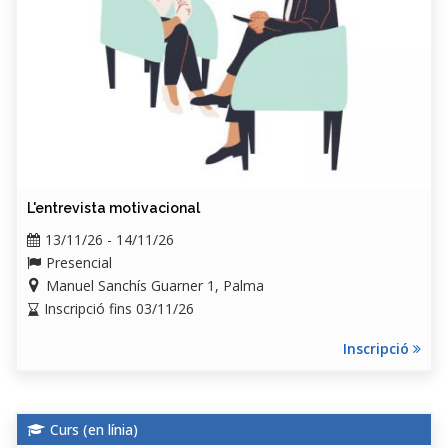
L'entrevista motivacional
13/11/26 - 14/11/26
Presencial
Manuel Sanchís Guarner 1, Palma
Inscripció fins 03/11/26
Inscripció
Curs (
en línia
)