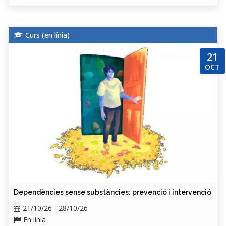
Curs (
en línia
)
21
OCT
Dependències sense substàncies: prevenció i intervenció
21/10/26 - 28/10/26
En línia