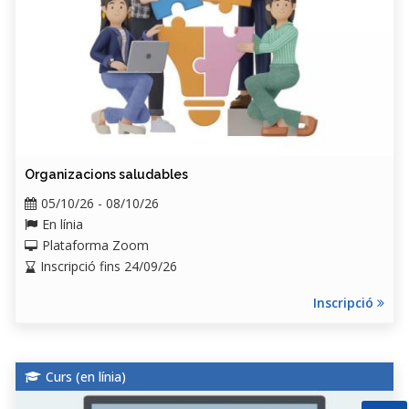
Organizacions saludables
05/10/26 - 08/10/26
En línia
Plataforma Zoom
Inscripció fins 24/09/26
Inscripció
Curs (
en línia
)